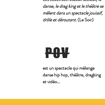
danse, le drag king et le théâtre se
mêlent dans un spectacle jouissif,
drôle et déroutant.
(Le Soir)
est un spectacle qui mélange
danse hip hop, théâtre, dragking
et vidéo...