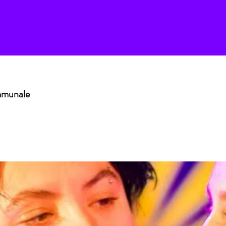
ommunale