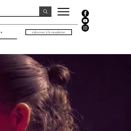
s'abonner à la newsletter