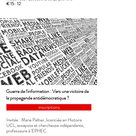
€ 15 · 12
Guerre de l'information : Vers une victoire de
la propagande antidémocratique ?
inscriptions
Invitée : Marie Peltier, licenciée en Histoire
UCL, essayiste et chercheuse indépendante,
professeure à 'EPHEC.