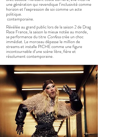
une génération qui revendique l’inclusivité comme
horizon et l’expression de soi comme un acte
politique.
contemporaine.
Révélée au grand public lors de la saison 2 de Drag
Race France, la saison la mieux notée au monde,
sa performance du titre
Confess
crée un choc
immédiat. Le morceau dépasse le million de
streams et installe PICHE comme une figure
incontournable d’une scène libre, fière et
résolument contemporaine.