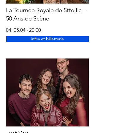
La Tournée Royale de Sttellla –
50 Ans de Scène
04, 05.04 · 20:00
infos et billetterie