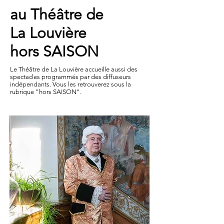
au Théâtre de
La Louvière
hors SAISON
Le Théâtre de La Louvière accueille aussi des
spectacles programmés par des diffuseurs
indépendants. Vous les retrouverez sous la
rubrique "hors SAISON".