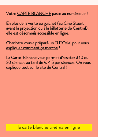
Votre
CARTE BLANCHE
passe au numérique !
En plus de la vente au guichet (au Ciné Stuart
avant la projection ou à la billetterie de Central),
elle est désormais accessible en ligne.
Charlotte vous a préparé un
TUTOriel pour vous
expliquer comment ça marche
!
La Carte Blanche vous permet d'assister à 10 ou
20 séances au tarif de € 4,5 par séances. On vous
explique tout sur le site de Central !
la carte blanche cinéma en ligne