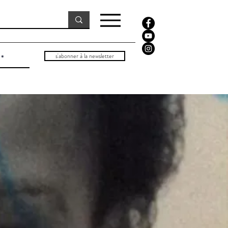
s'abonner à la newsletter