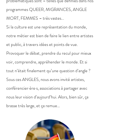
problématiques sont – telles que définies dans nos
programmes QUEER, MIGRANCES, ANGLE
MORT, FEMMES – très vastes...
Si la culture est une représentation du monde,
notre métier est bien de faire le lien entre artistes
et public, à travers idées et points de vue.
Provoquer le débat, prendre du recul pour mieux
voir, comprendre, appréhender le monde. Et si
tout n’était finalement qu’une question d’angle ?
Sous ces ANGLES, nous avons invité artistes,
conférencier·ère·s, associations à partager avec
nous leur vision d’aujourd’hui. Alors, bien sûr, ça
brasse très large, et ça remue…