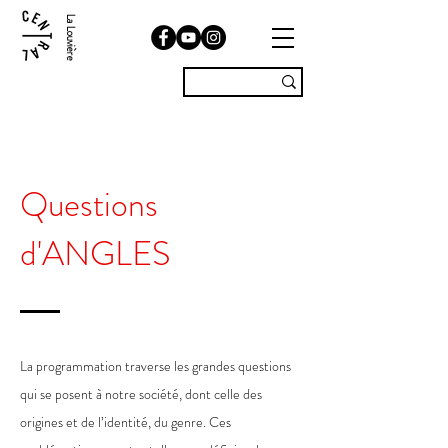
La Louvière
Questions
d'ANGLES
La programmation traverse les grandes questions
qui se posent à notre société, dont celle des
origines et de l’identité, du genre. Ces