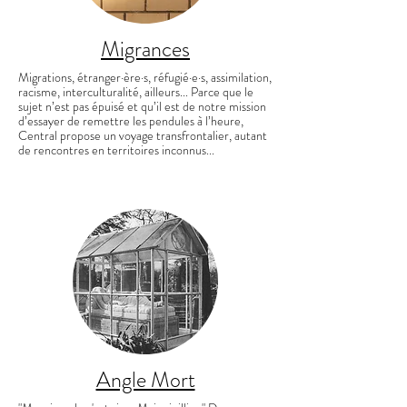
Migrances
Migrations, étranger·ère·s, réfugié·e·s, assimilation,
racisme, interculturalité, ailleurs... Parce que le
sujet n’est pas épuisé et qu’il est de notre mission
d’essayer de remettre les pendules à l’heure,
Central propose un voyage transfrontalier, autant
de rencontres en territoires inconnus...
Angle Mort