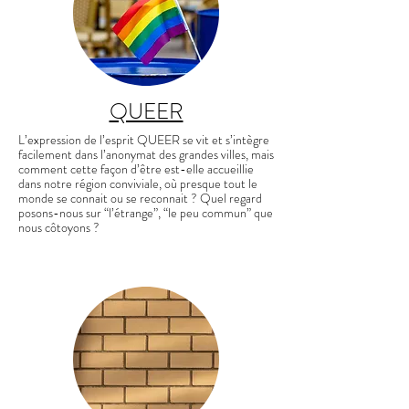
QUEER
L’expression de l’esprit QUEER se vit et s’intègre
facilement dans l’anonymat des grandes villes, mais
comment cette façon d’être est-elle accueillie
dans notre région conviviale, où presque tout le
monde se connait ou se reconnait ? Quel regard
posons-nous sur “l’étrange”, “le peu commun” que
nous côtoyons ?