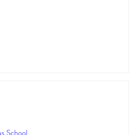
cus School