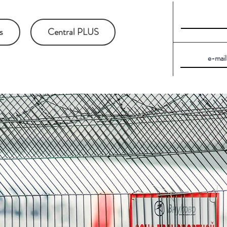
s
Central PLUS