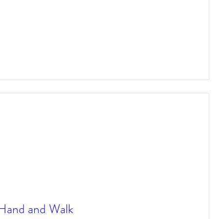
 Hand and Walk