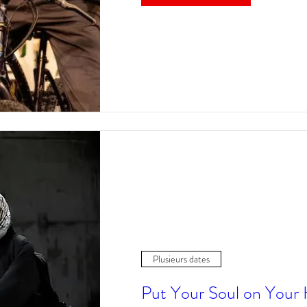
Plusieurs dates
Put Your Soul on Your