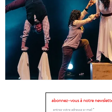
abonnez-vous à notre newslette