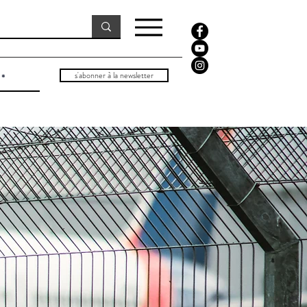
s'abonner à la newsletter