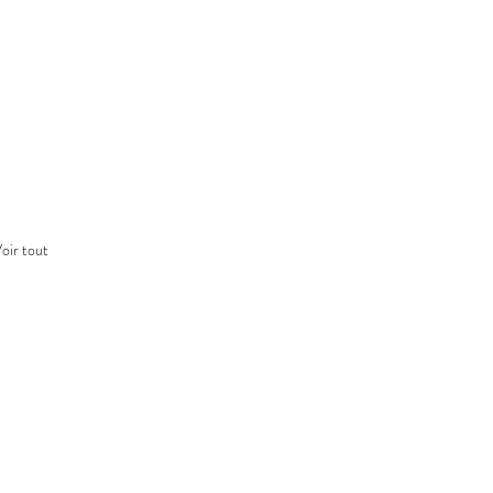
oir tout