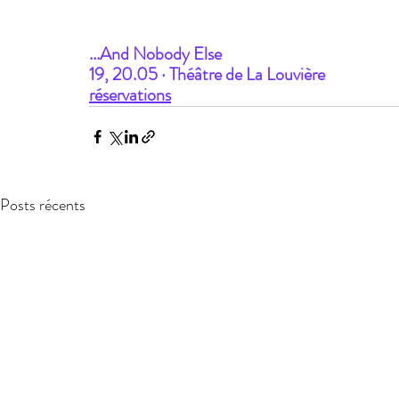
...And Nobody Else
19, 20.05 · Théâtre de La Louvière
réservations
Posts récents