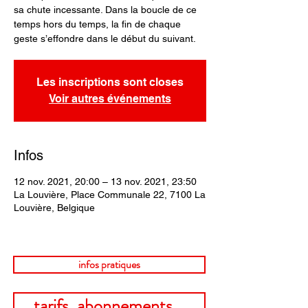
sa chute incessante. Dans la boucle de ce
temps hors du temps, la fin de chaque
geste s’effondre dans le début du suivant.
Les inscriptions sont closes
Voir autres événements
Infos
12 nov. 2021, 20:00 – 13 nov. 2021, 23:50
La Louvière, Place Communale 22, 7100 La
Louvière, Belgique
infos pratiques
tarifs, abonnements...