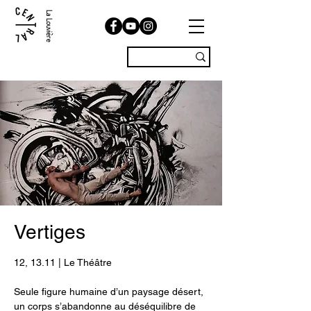
La Louvière
Vertiges
12, 13.11 | Le Théâtre
Seule figure humaine d’un paysage désert,
un corps s’abandonne au déséquilibre de