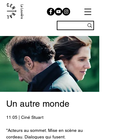
La Louvière
Un autre monde
11.05 | Ciné Stuart
"Acteurs au sommet. Mise en scène au
cordeau. Dialogues qui fusent.