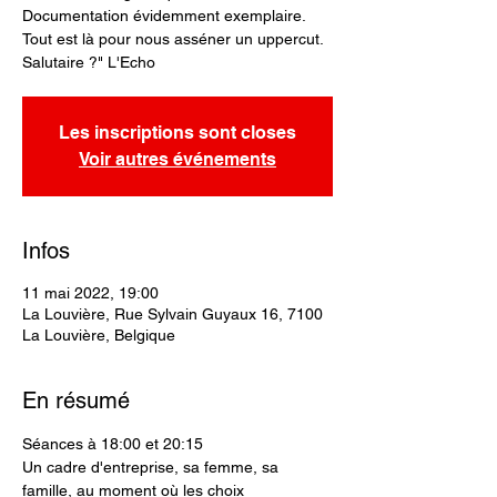
Documentation évidemment exemplaire.
Tout est là pour nous asséner un uppercut.
Salutaire ?" L'Echo
Les inscriptions sont closes
Voir autres événements
Infos
11 mai 2022, 19:00
La Louvière, Rue Sylvain Guyaux 16, 7100
La Louvière, Belgique
En résumé
Séances à 18:00 et 20:15
Un cadre d'entreprise, sa femme, sa 
famille, au moment où les choix 