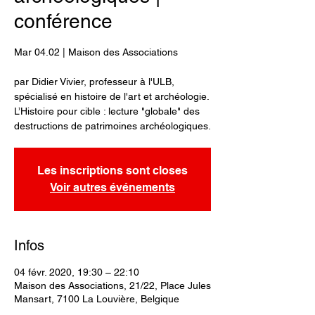
conférence
Mar 04.02 | Maison des Associations
par Didier Vivier, professeur à l'ULB,
spécialisé en histoire de l'art et archéologie.
L’Histoire pour cible : lecture "globale" des
destructions de patrimoines archéologiques.
Les inscriptions sont closes
Voir autres événements
Infos
04 févr. 2020, 19:30 – 22:10
Maison des Associations, 21/22, Place Jules
Mansart, 7100 La Louvière, Belgique