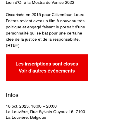
Lion d'Or à la Mostra de Venise 2022 !
Oscarisée en 2015 pour Citizenfour, Laura
Poitras revient avec un film à nouveau très
politique et engagé faisant le portrait d’une
personnalité qui se bat pour une certaine
idée de la justice et de la responsabilité.
(RTBF)
Les inscriptions sont closes
Voir d'autres événements
Infos
18 oct. 2023, 18:00 – 20:00
La Louvière, Rue Sylvain Guyaux 16, 7100
La Louvière, Belgique