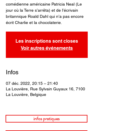
comédienne américaine Patricia Neal (Le
jour où la Terre s’arrêta) et de l’écrivain
britannique Roald Dahl qui n’a pas encore
écrit Charlie et la chocolaterie.
Les inscriptions sont closes
Voir autres événements
Infos
07 déc. 2022, 20:15 – 21:40
La Louvière, Rue Sylvain Guyaux 16, 7100
La Louvière, Belgique
infos pratiques