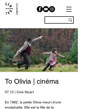
La Louvière
To Olivia | cinéma
07.12 | Ciné Stuart
En 1962, la petite Olivia meurt d’une
encéphalite. Elle est la fille de la