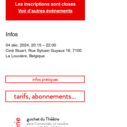
Les inscriptions sont closes
Voir d'autres événements
Infos
04 déc. 2024, 20:15 – 22:00
Ciné Stuart, Rue Sylvain Guyaux 16, 7100
La Louvière, Belgique
infos pratiques
tarifs, abonnements...
guichet du Théâtre
place Communale, La Louvière