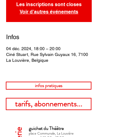
Les inscriptions sont closes
Voir d'autres événements
Infos
04 déc. 2024, 18:00 – 20:00
Ciné Stuart, Rue Sylvain Guyaux 16, 7100
La Louvière, Belgique
infos pratiques
tarifs, abonnements...
guichet du Théâtre
place Communale, La Louvière