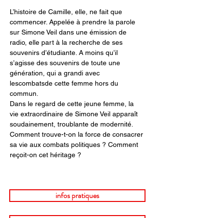
L’histoire de Camille, elle, ne fait que 
commencer. Appelée à prendre la parole 
sur Simone Veil dans une émission de 
radio, elle part à la recherche de ses 
souvenirs d’étudiante. A moins qu’il 
s’agisse des souvenirs de toute une 
génération, qui a grandi avec 
lescombatsde cette femme hors du 
commun.
Dans le regard de cette jeune femme, la 
vie extraordinaire de Simone Veil apparaît 
soudainement, troublante de modernité.
Comment trouve-t-on la force de consacrer 
sa vie aux combats politiques ? Comment 
reçoit-on cet héritage ?
infos pratiques