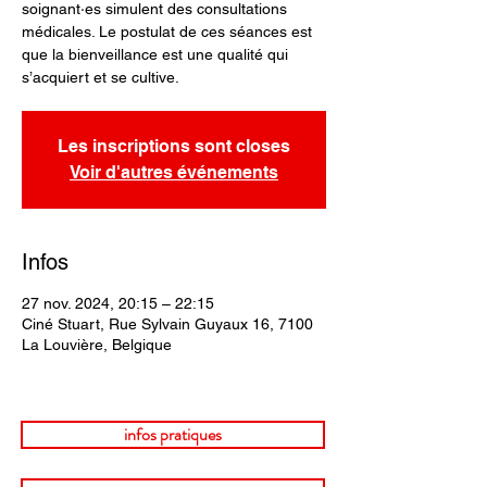
soignant·es simulent des consultations
médicales. Le postulat de ces séances est
que la bienveillance est une qualité qui
s’acquiert et se cultive.
Les inscriptions sont closes
Voir d'autres événements
Infos
27 nov. 2024, 20:15 – 22:15
Ciné Stuart, Rue Sylvain Guyaux 16, 7100
La Louvière, Belgique
infos pratiques