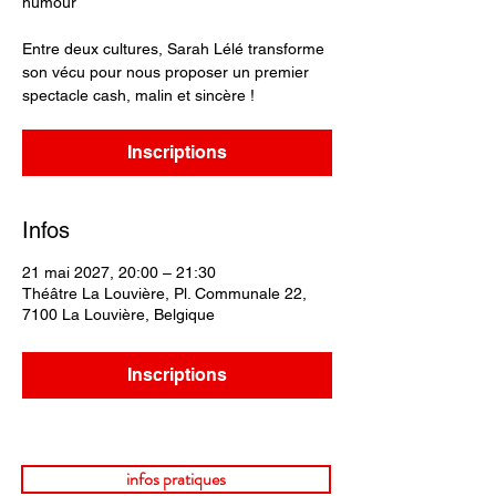
humour
Entre deux cultures, Sarah Lélé transforme
son vécu pour nous proposer un premier
spectacle cash, malin et sincère !
Inscriptions
Infos
21 mai 2027, 20:00 – 21:30
Théâtre La Louvière, Pl. Communale 22,
7100 La Louvière, Belgique
Inscriptions
infos pratiques