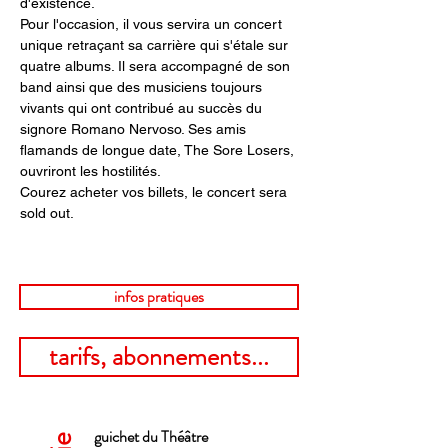
d'existence. 
Pour l'occasion, il vous servira un concert 
unique retraçant sa carrière qui s'étale sur 
quatre albums. Il sera accompagné de son 
band ainsi que des musiciens toujours 
vivants qui ont contribué au succès du 
signore Romano Nervoso. Ses amis 
flamands de longue date, The Sore Losers, 
ouvriront les hostilités. 
Courez acheter vos billets, le concert sera 
sold out.
infos pratiques
tarifs, abonnements...
guichet du Théâtre