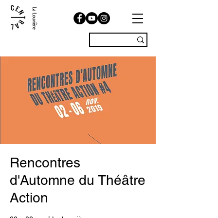
La Louvière
Rencontres
d'Automne du Théâtre
Action