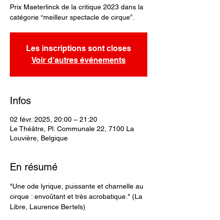
Prix Maeterlinck de la critique 2023 dans la
catégorie “meilleur spectacle de cirque”.
Les inscriptions sont closes
Voir d'autres événements
Infos
02 févr. 2025, 20:00 – 21:20
Le Théâtre, Pl. Communale 22, 7100 La
Louvière, Belgique
En résumé
"Une ode lyrique, puissante et charnelle au 
cirque : envoûtant et très acrobatique." (La 
Libre, Laurence Bertels)