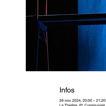
Infos
26 nov. 2024, 20:00 – 21:20
Le Théâtre, Pl. Communale 