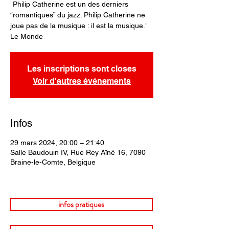
"Philip Catherine est un des derniers
“romantiques” du jazz. Philip Catherine ne
joue pas de la musique : il est la musique."
Le Monde
Les inscriptions sont closes
Voir d'autres événements
Infos
29 mars 2024, 20:00 – 21:40
Salle Baudouin IV, Rue Rey Aîné 16, 7090
Braine-le-Comte, Belgique
infos pratiques