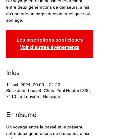
Un voyage entre le passé et le présent,
entre deux générations de danseurs, ainsi
qu’une ode au corps dansant quel que soit
son âge.
Les inscriptions sont closes
Voir d'autres événements
Infos
11 oct. 2024, 20:00 – 21:20
Salle Jean Louvet, Chau. Paul Houtart 300,
7110 La Louvière, Belgique
En résumé
Un voyage entre le passé et le présent, 
entre deux générations de danseurs, ainsi 