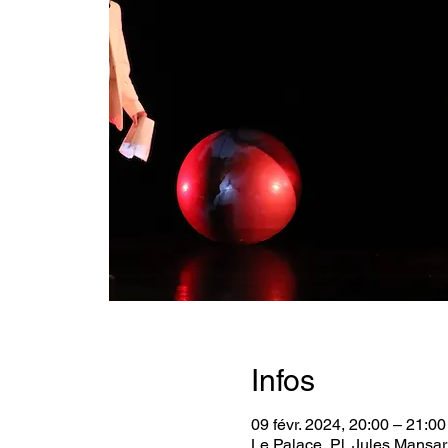
Infos
09 févr. 2024, 20:00 – 21:00
Le Palace, Pl. Jules Mansar