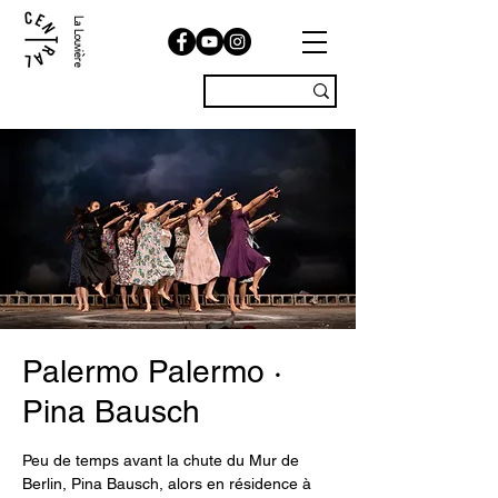
La Louvière
Palermo Palermo ·
Pina Bausch
Peu de temps avant la chute du Mur de
Berlin, Pina Bausch, alors en résidence à