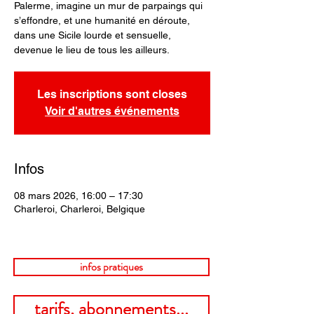
Palerme, imagine un mur de parpaings qui
s’effondre, et une humanité en déroute,
dans une Sicile lourde et sensuelle,
devenue le lieu de tous les ailleurs.
Les inscriptions sont closes
Voir d'autres événements
Infos
08 mars 2026, 16:00 – 17:30
Charleroi, Charleroi, Belgique
infos pratiques
tarifs, abonnements...