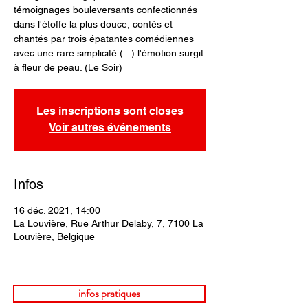
témoignages bouleversants confectionnés
dans l'étoffe la plus douce, contés et
chantés par trois épatantes comédiennes
avec une rare simplicité (...) l'émotion surgit
Les inscriptions sont closes
Voir autres événements
Infos
16 déc. 2021, 14:00
La Louvière, Rue Arthur Delaby, 7, 7100 La
Louvière, Belgique
infos pratiques