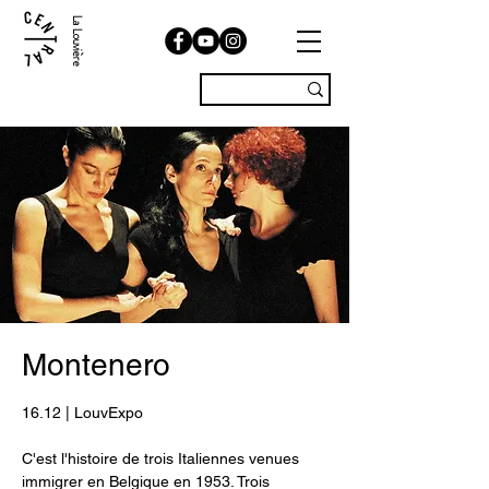
La Louvière
Montenero
16.12 | LouvExpo
C'est l'histoire de trois Italiennes venues
immigrer en Belgique en 1953. Trois