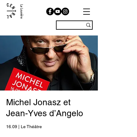
La Louvière
Michel Jonasz et
Jean-Yves d’Angelo
16.09 | Le Théâtre