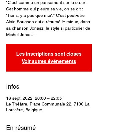
"C'est comme un pansement sur le cœur.
Cet homme qui pleure sa vie, on se dit :
'Tiens, y a pas que moi'." C’est peut-être
Alain Souchon qui a résumé le mieux, dans
sa chanson Jonasz, le style si particulier de
Michel Jonasz.
Les inscriptions sont closes
Voir autres événements
Infos
16 sept. 2022, 20:00 – 22:05
Le Théâtre, Place Communale 22, 7100 La
Louvière, Belgique
En résumé