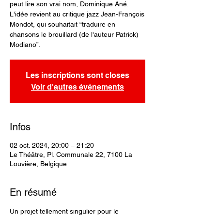
peut lire son vrai nom, Dominique Ané.
L'idée revient au critique jazz Jean-François
Mondot, qui souhaitait “traduire en
chansons le brouillard (de l'auteur Patrick)
Modiano”.
Les inscriptions sont closes
Voir d'autres événements
Infos
02 oct. 2024, 20:00 – 21:20
Le Théâtre, Pl. Communale 22, 7100 La
Louvière, Belgique
En résumé
Un projet tellement singulier pour le 