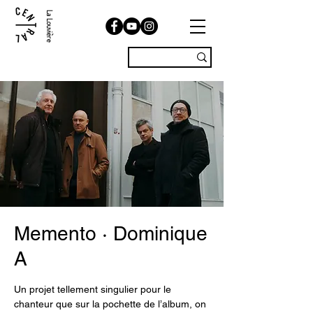
La Louvière
Memento · Dominique
A
Un projet tellement singulier pour le
chanteur que sur la pochette de l’album, on