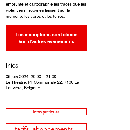
emprunte et cartographie les traces que les
violences misogynes laissent sur la
mémoire, les corps et les terres.
Les inscriptions sont closes
Voir d'autres événements
Infos
05 juin 2024, 20:00 – 21:30
Le Théâtre, Pl. Communale 22, 7100 La
Louvière, Belgique
infos pratiques
tarifs, abonnements...