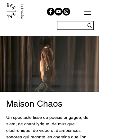
La Louvière
Maison Chaos
Un spectacle tissé de poésie engagée, de
slam, de chant lyrique, de musique
électronique, de vidéo et d’ambiances
sonores qui raconte les chemins que l’on