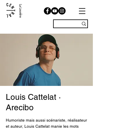
La Louvière
Louis Cattelat ·
Arecibo
Humoriste mais aussi scénariste, réalisateur
et auteur, Louis Cattelat manie les mots