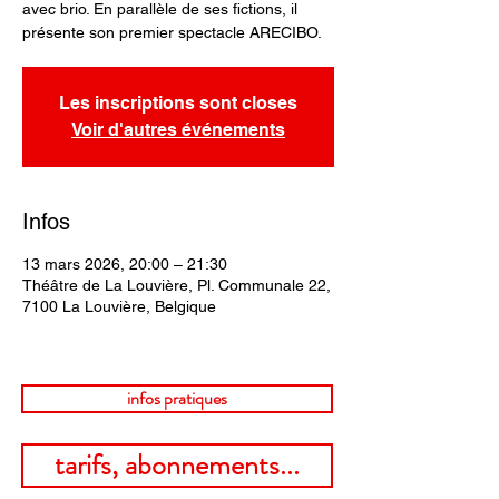
avec brio. En parallèle de ses fictions, il
présente son premier spectacle ARECIBO.
Les inscriptions sont closes
Voir d'autres événements
Infos
13 mars 2026, 20:00 – 21:30
Théâtre de La Louvière, Pl. Communale 22,
7100 La Louvière, Belgique
infos pratiques
tarifs, abonnements...