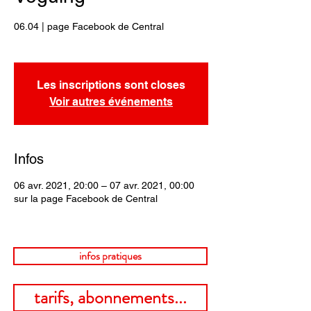
06.04 | page Facebook de Central
Les inscriptions sont closes
Voir autres événements
Infos
06 avr. 2021, 20:00 – 07 avr. 2021, 00:00
sur la page Facebook de Central
infos pratiques
tarifs, abonnements...