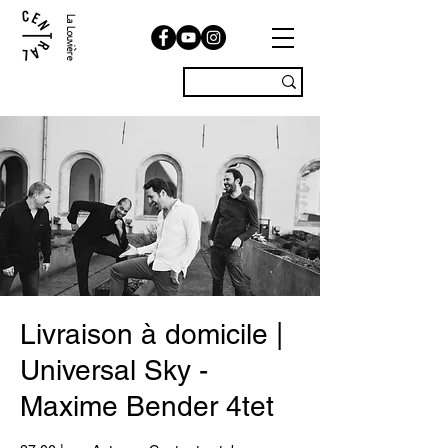
La Louvière
Livraison à domicile |
Universal Sky -
Maxime Bender 4tet