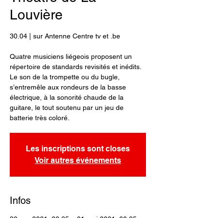
Louvière
30.04 | sur Antenne Centre tv et .be
Quatre musiciens liégeois proposent un
répertoire de standards revisités et inédits.
Le son de la trompette ou du bugle,
s’entremêle aux rondeurs de la basse
électrique, à la sonorité chaude de la
guitare, le tout soutenu par un jeu de
batterie très coloré.
Les inscriptions sont closes
Voir autres événements
Infos