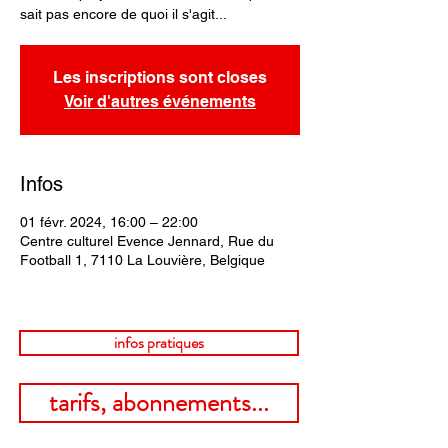
sait pas encore de quoi il s'agit...
Les inscriptions sont closes
Voir d'autres événements
Infos
01 févr. 2024, 16:00 – 22:00
Centre culturel Evence Jennard, Rue du
Football 1, 7110 La Louvière, Belgique
infos pratiques
tarifs, abonnements...