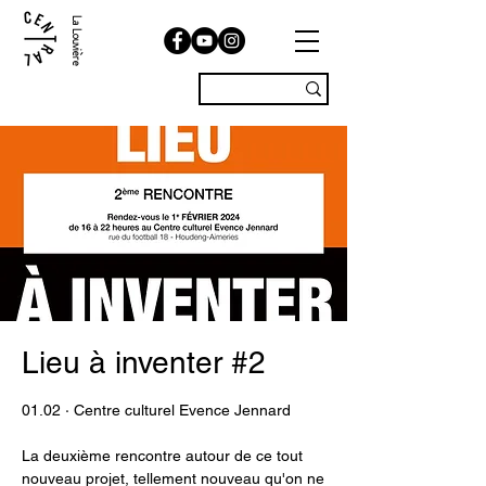
La Louvière
Lieu à inventer #2
01.02 · Centre culturel Evence Jennard
La deuxième rencontre autour de ce tout
nouveau projet, tellement nouveau qu'on ne