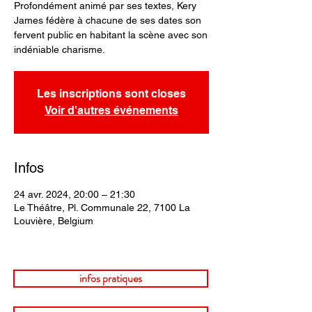
Profondément animé par ses textes, Kery
James fédère à chacune de ses dates son
fervent public en habitant la scène avec son
indéniable charisme.
Les inscriptions sont closes
Voir d'autres événements
Infos
24 avr. 2024, 20:00 – 21:30
Le Théâtre, Pl. Communale 22, 7100 La
Louvière, Belgium
infos pratiques