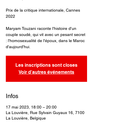
Prix de la critique internationale, Cannes
2022
Maryam Touzani raconte l'histoire d'un
couple soudé, qui vit avec un pesant secret
: l'homosexualité de l'époux, dans le Maroc
d'aujourd'hui.
Les inscriptions sont closes
Voir d'autres événements
Infos
17 mai 2023, 18:00 – 20:00
La Louvière, Rue Sylvain Guyaux 16, 7100
La Louvière, Belgique