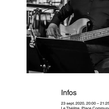
Infos
23 sept. 2020, 20:00 – 21:2
Le Théâtre, Place Communa