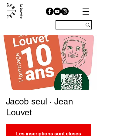
La Louvière
Jacob seul · Jean
Louvet
Les inscriptions sont closes