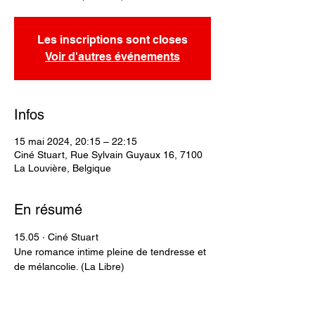
Les inscriptions sont closes
Voir d'autres événements
Infos
15 mai 2024, 20:15 – 22:15
Ciné Stuart, Rue Sylvain Guyaux 16, 7100
La Louvière, Belgique
En résumé
15.05 · Ciné Stuart
Une romance intime pleine de tendresse et 
de mélancolie. (La Libre)