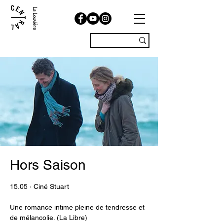
La Louvière
Hors Saison
15.05 · Ciné Stuart
Une romance intime pleine de tendresse et
de mélancolie. (La Libre)