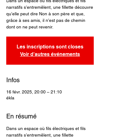
Dans un espace où fils électriques et fils
narratifs s’entremêlent, une fillette découvre
qu’elle peut dire Non à son père et que,
grâce à ses amis, il n’est pas de chemin
dont on ne peut revenir.
Les inscriptions sont closes
Voir d'autres événements
Infos
16 févr. 2025, 20:00 – 21:10
ékla
En résumé
Dans un espace où fils électriques et fils 
narratifs s’entremêlent, une fillette 