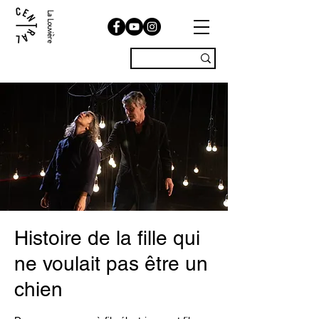
La Louvière
Histoire de la fille qui
ne voulait pas être un
chien