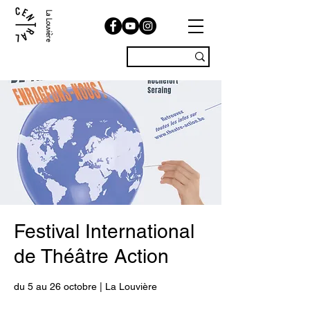
La Louvière
Festival International
de Théâtre Action
du 5 au 26 octobre | La Louvière