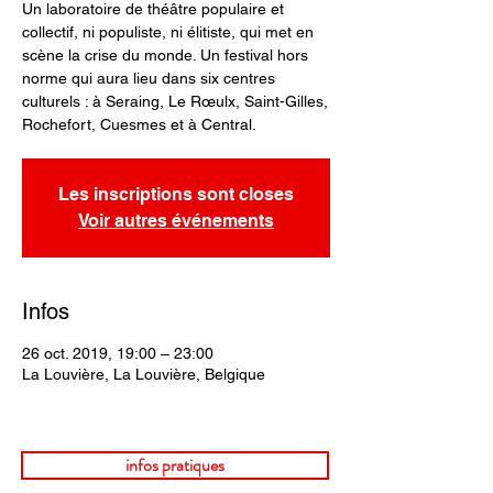
Un laboratoire de théâtre populaire et
collectif, ni populiste, ni élitiste, qui met en
scène la crise du monde. Un festival hors
norme qui aura lieu dans six centres
culturels : à Seraing, Le Rœulx, Saint-Gilles,
Rochefort, Cuesmes et à Central.
Les inscriptions sont closes
Voir autres événements
Infos
26 oct. 2019, 19:00 – 23:00
La Louvière, La Louvière, Belgique
infos pratiques