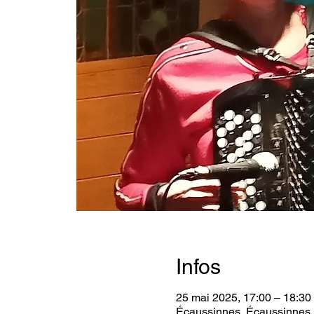
Infos
25 mai 2025, 17:00 – 18:30
Écaussinnes, Écaussinnes,