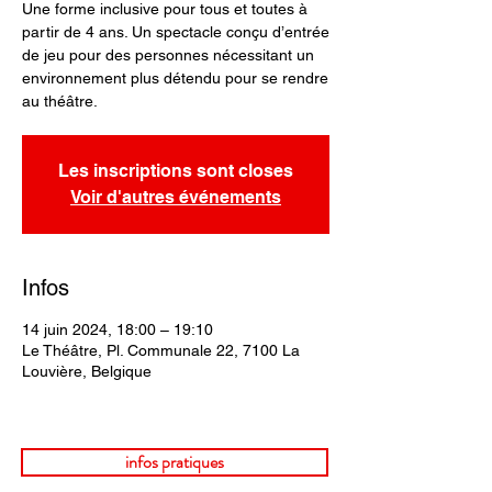
Une forme inclusive pour tous et toutes à
partir de 4 ans. Un spectacle conçu d’entrée
de jeu pour des personnes nécessitant un
environnement plus détendu pour se rendre
au théâtre.
Les inscriptions sont closes
Voir d'autres événements
Infos
14 juin 2024, 18:00 – 19:10
Le Théâtre, Pl. Communale 22, 7100 La
Louvière, Belgique
infos pratiques