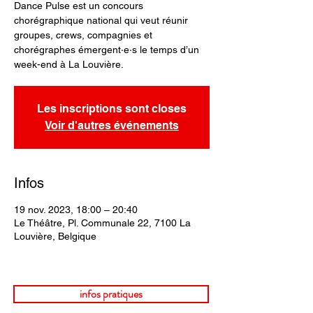
Dance Pulse est un concours
chorégraphique national qui veut réunir
groupes, crews, compagnies et
chorégraphes émergent·e·s le temps d’un
week-end à La Louvière.
Les inscriptions sont closes
Voir d'autres événements
Infos
19 nov. 2023, 18:00 – 20:40
Le Théâtre, Pl. Communale 22, 7100 La
Louvière, Belgique
infos pratiques