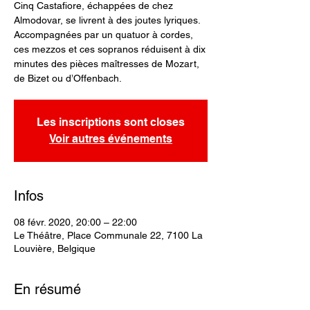
Cinq Castafiore, échappées de chez
Almodovar, se livrent à des joutes lyriques.
Accompagnées par un quatuor à cordes,
ces mezzos et ces sopranos réduisent à dix
minutes des pièces maîtresses de Mozart,
de Bizet ou d’Offenbach.
Les inscriptions sont closes
Voir autres événements
Infos
08 févr. 2020, 20:00 – 22:00
Le Théâtre, Place Communale 22, 7100 La
Louvière, Belgique
En résumé