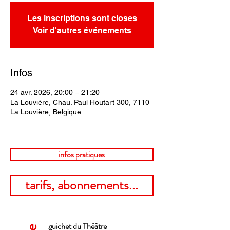
Les inscriptions sont closes
Voir d'autres événements
Infos
24 avr. 2026, 20:00 – 21:20
La Louvière, Chau. Paul Houtart 300, 7110
La Louvière, Belgique
infos pratiques
tarifs, abonnements...
guichet du Théâtre