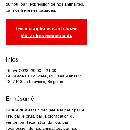
du flou, par l’expression de nos animalités,
par nos frénésies bâtardes.
Les inscriptions sont closes
Voir autres événements
Infos
15 avr. 2023, 20:00 – 21:30
Le Palace La Louvière, Pl. Jules Mansart
18, 7100 La Louvière, Belgique
En résumé
CHARIVARI est un défi jeté à la peur par le 
rire, par le bruit, par la glorification du 
ventre, par l’exaltation du flou, par 
l’expression de nos animalités, par nos 