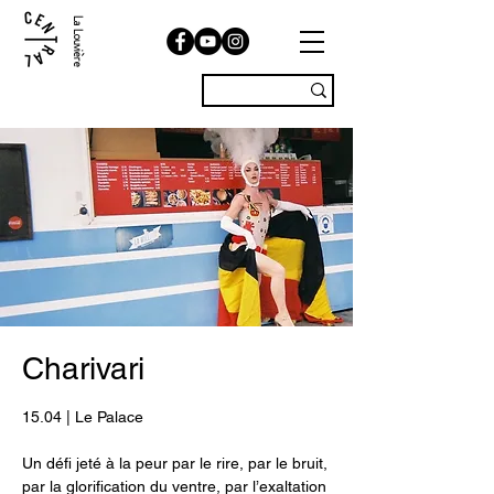
La Louvière
Charivari
15.04 | Le Palace
Un défi jeté à la peur par le rire, par le bruit,
par la glorification du ventre, par l’exaltation