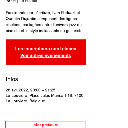
28.04 | Le Palace
Passionnés par l’écriture, Ivan Paduart et
Quentin Dujardin composent des lignes
ciselées, partagées entre l’univers jazz du
Les inscriptions sont closes
Voir autres événements
Infos
28 avr. 2022, 20:00 – 21:25
La Louvière, Place Jules Mansart 18, 7100
La Louvière, Belgique
infos pratiques